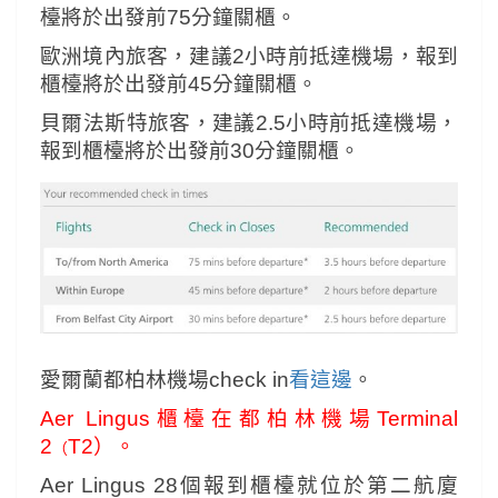
檯將於出發前75分鐘關櫃。
歐洲境內旅客，建議2小時前抵達機場，報到
櫃檯將於出發前45分鐘關櫃。
貝爾法斯特旅客，建議2.5小時前抵達機場，
報到櫃檯將於出發前30分鐘關櫃。
愛爾蘭都柏林機場check in
看這邊
。
Aer Lingus櫃檯在都柏林機場Terminal
2
T2）。
（
Aer Lingus 28個報到櫃檯就位於第二航廈