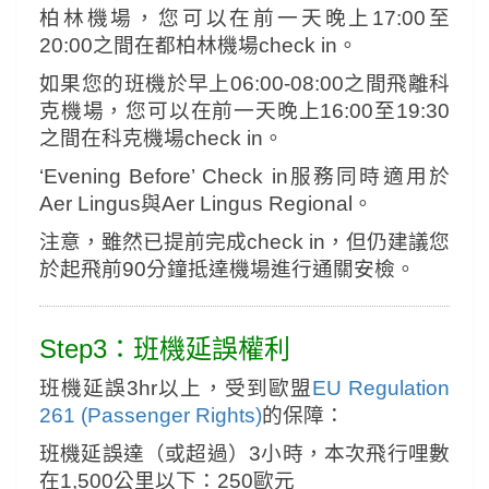
柏林機場，您可以在前一天晚上17:00至
20:00之間在都柏林機場check in。
如果您的班機於早上06:00-08:00之間飛離科
克機場，您可以在前一天晚上16:00至19:30
之間在科克機場check in。
‘Evening Before’ Check in服務同時適用於
Aer Lingus與Aer Lingus Regional。
注意，雖然已提前完成check in，但仍建議您
於起飛前90分鐘抵達機場進行通關安檢。
Step3：班機延誤權利
班機延誤3hr以上，受到歐盟
EU Regulation
261 (Passenger Rights)
的保障：
班機延誤達（或超過）3小時，本次飛行哩數
在1,500公里以下：250歐元