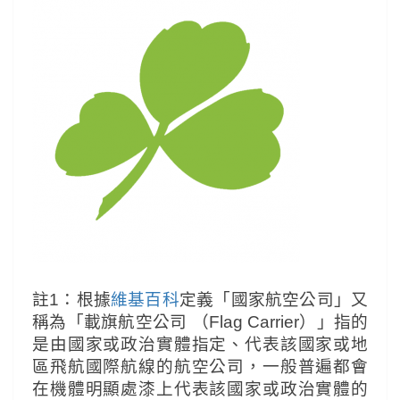
註1：根據
維基百科
定義「國家航空公司」又
稱為「載旗航空公司 （Flag Carrier）」指的
是由國家或政治實體指定、代表該國家或地
區飛航國際航線的航空公司，一般普遍都會
在機體明顯處漆上代表該國家或政治實體的