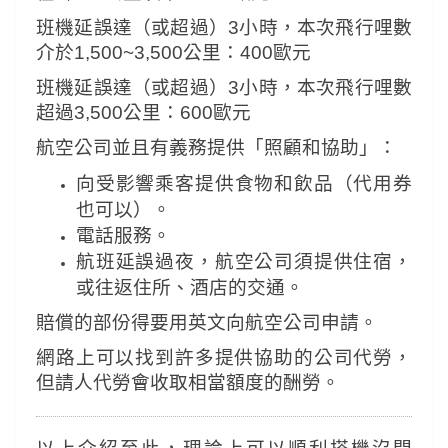
班機延誤達（或超過）3小時，本次飛行哩數
介於1,500~3,500公里：400歐元
班機延誤達（或超過）3小時，本次飛行哩數
超過3,500公里：600歐元
航空公司並且有義務提供「照顧和協助」：
向受影響乘客提供食物和飲品（代用券
也可以）。
電話服務。
航班延誤過夜，航空公司須提供住宿，
或往返住所、酒店的交通。
賠償的部份得要用英文向航空公司申請。
網路上可以找到許多提供協助的公司代勞，
但請人代勞會收取相當額度的酬勞。