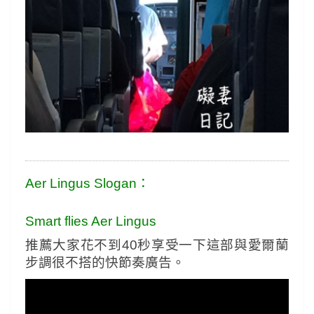
Aer Lingus Slogan：
Smart flies Aer Lingus
推薦大家花不到40秒享受一下這部與愛爾蘭
步調很不搭的快節奏廣告。