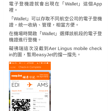
電子登機證就會出現在「Wallet」這個App
裡。
「Wallet」可以存取不同航空公司的電子登機
證，統一收納、管理，相當方便。
在機場時開啟「Wallet」選擇該航段的電子登
機證進行登機。
礙彿瑞這次沒截到Aer Lingus mobile check
in的圖，暫用easyJet的擋一擋先。