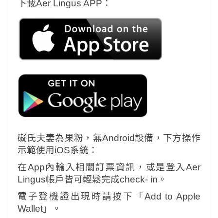
下載Aer Lingus APP：
礙氏夫妻為果粉，無Android設備，下方操作
示範使用iOS系統：
在App內輸入相關訂票資訊，或是登入Aer
Lingus帳戶皆可輕鬆完成check- in。
電子登機證出現時請按下「Add to Apple
Wallet」。