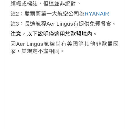
旗幟或標誌，但這並非絕對。
註2：愛爾蘭第一大航空公司為
RYANAIR
註3：長途航程Aer Lingus有提供免費餐食。
注意，以下說明僅適用於歐盟境內。
因Aer Lingus航線尚有美國等其他非歐盟國
家，其規定不盡相同。