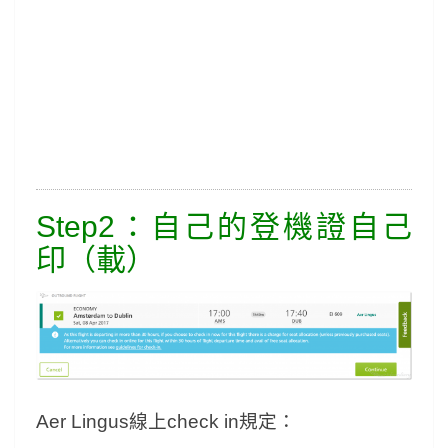
Step2：自己的登機證自己
印（載）
Aer Lingus線上check in規定：