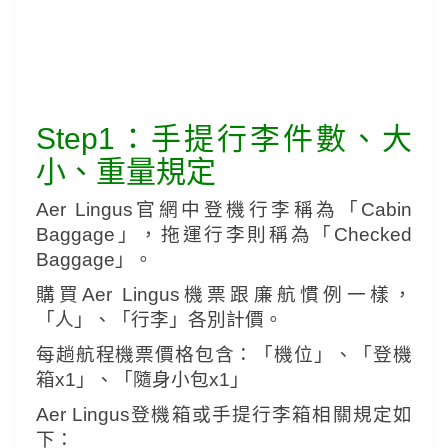
Step1：手提行李件數、大
小、重量規定
Aer Lingus官網中登機行李稱為「Cabin
Baggage」，
拖運行李則稱為「Checked
Baggage」。
購買Aer Lingus機票跟廉航慣例一樣，
「人」、「行李」各別
計價。
每趟航程機票價格包含：「機位」、「登機
箱x1」、「隨身小包x1」
Aer Lingus登機箱或手提行李箱相關規定如
下：