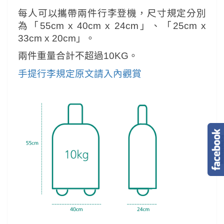
每人可以攜帶兩件行李登機，尺寸規定分別
為「55cm x 40cm x 24cm」、「25cm x
33cm x 20cm」。
兩件重量合計不超過10KG。
手提行李規定原文請入內觀賞