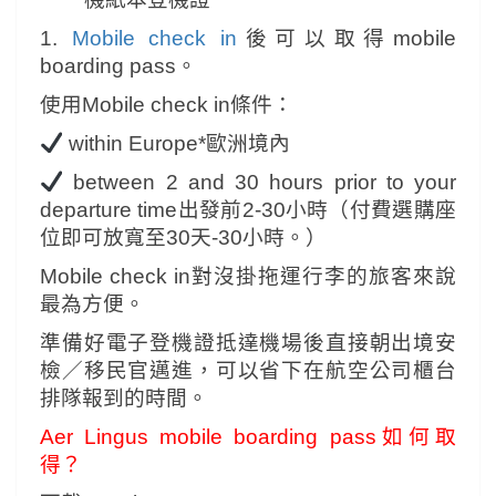
1.
Mobile check in
後可以取得mobile
boarding pass。
使用Mobile check in條件：
within Europe*歐洲境內
between 2 and 30 hours prior to your
departure time出發前2-30小時（付費選購座
位即可放寬至30天-30小時。）
Mobile check in對沒掛拖運行李的旅客來說
最為方便。
準備好電子登機證抵達機場後直接朝出境安
檢／移民官邁進，
可以省下在航空公司櫃台
排隊報到的時間。
Aer Lingus mobile boarding pass如何取
得？