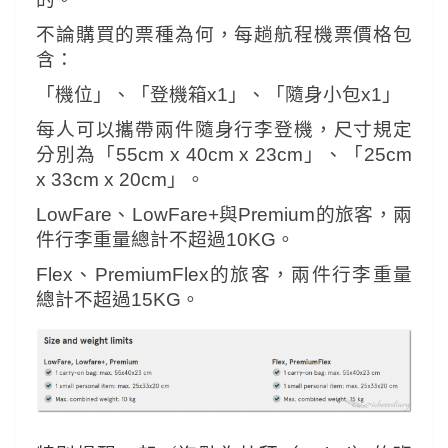
不論購買的票種為何，每趟航程機票價格包
含：
「機位」、「登機箱x1」、「隨身小包x1」
每人可以攜帶兩件隨身行李登機，尺寸規定
分別為「55cm x 40cm x 23cm」、「25cm
x 33cm x 20cm」。
LowFare、LowFare+與Premium的旅客，兩
件行李重量總計不超過10KG。
Flex、PremiumFlex的旅客，兩件行李重量
總計不超過15KG。