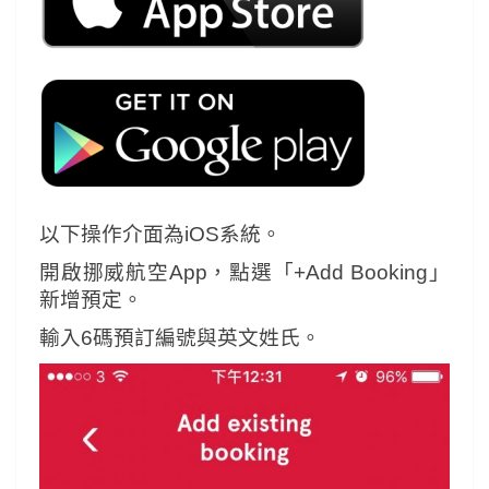
以下操作介面為iOS系統。
開啟挪威航空App，點選「+Add Booking」
新增預定。
輸入6碼預訂編號與英文姓氏。