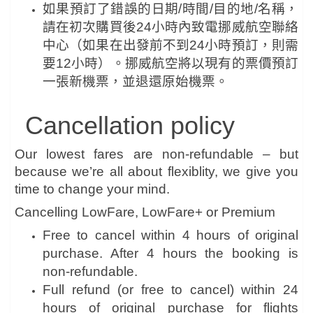
如果預訂了錯誤的日期/時間/目的地/名稱，
請在初次購買後24小時內致電挪威航空聯絡
中心（如果在出發前不到24小時預訂，則需
要12小時）。挪威航空將以現有的票價預訂
一張新機票，並退還原始機票。
Cancellation policy
Our lowest fares are non-refundable – but
because we’re all about flexiblity, we give you
time to change your mind.
Cancelling LowFare, LowFare+ or Premium
Free to cancel within 4 hours of original
purchase. After 4 hours the booking is
non-refundable.
Full refund (or free to cancel) within 24
hours of original purchase for flights