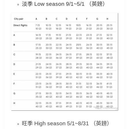
淡季 Low season 9/1~5/1 （英鎊）
旺季 High season 5/1~8/31 （英鎊）