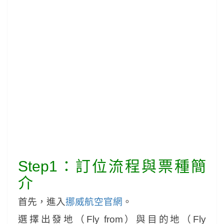
Step1：訂位流程與票種簡
介
首先，進入
挪威航空官網
。
選擇出發地（Fly from）
與目的地（Fly