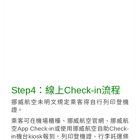
Step4：線上Check-in流程
挪威航空未明文規定乘客得自行列印登機
證。
乘客可在機場櫃檯、挪威航空官網、挪威航
空App Check-in或使用挪威航空自助Check-
in機台kiosk報到，列印登機證、行李託運條