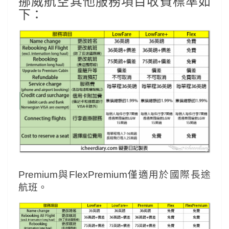
挪威航空其他服務項目收費標準如
下：
Premium與FlexPremium僅適用於國際長途
航班。