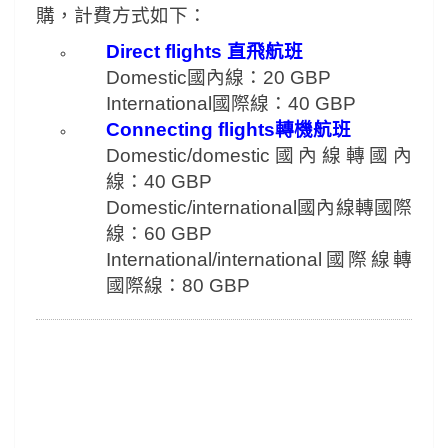
購，計費方式如下：
Direct flights 直飛航班
Domestic國內線：20 GBP
International國際線：40 GBP
Connecting flights轉機航班
Domestic/domestic國內線轉國內
線：40 GBP
Domestic/international國內線轉國際
線：60 GBP
International/international國際線轉
國際線：80 GBP