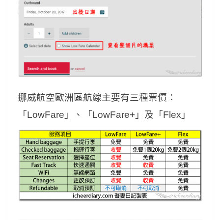
挪威航空歐洲區航線主要有三種票價：
「LowFare」、「LowFare+」及「Flex」