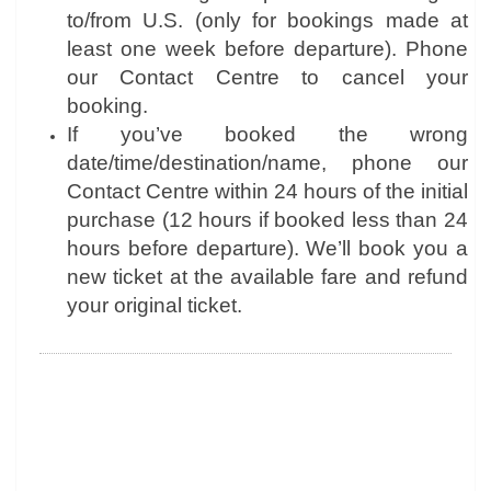
to/from U.S. (only for bookings made at
least one week before departure). Phone
our Contact Centre to cancel your
booking.
If you’ve booked the wrong
date/time/destination/name, phone our
Contact Centre within 24 hours of the initial
purchase (12 hours if booked less than 24
hours before departure). We’ll book you a
new ticket at the available fare and refund
your original ticket.