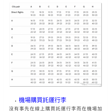
機場購買託運行李
沒有事先在線上購買託運行李而在機場加