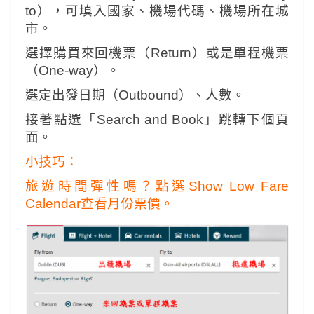
to），可填入國家、機場代碼、機場所在城
市。
選擇購買來回機票（Return）或是單程機票
（One-way）。
選定出發日期（Outbound）、人數。
接著點選「Search and Book」跳轉下個頁
面。
小技巧：
旅遊時間彈性嗎？點選Show Low Fare
Calendar查看月份票價。