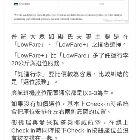
普羅大眾如礙氏夫妻主要是在
「LowFare」、「LowFare+」之間做選擇。
「LowFare+」比「LowFare」多了託運行李
20公斤與選位服務。
「託運行李」要比價較為容易，比較糾結的
是「選位服務」。
廉航班機座位配置通常都是以3-3為主。
如果沒有加價選位，基本上Check-in時系統
會把座位安排在左右兩側靠窗的位置。
礙彿瑞與愛米粒搭乘挪威航空，在線上
Check-in時同時按下Check-
in按鈕座位並沒
有被安排在一起。